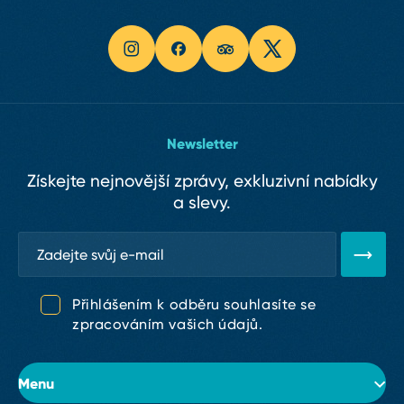
Newsletter
Získejte nejnovější zprávy, exkluzivní nabídky
a slevy.
Přihlášením k odběru souhlasíte se
zpracováním vašich údajů.
Menu