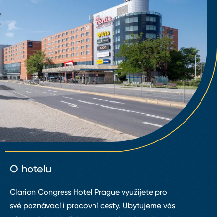
O hotelu
Clarion Congress Hotel Prague využijete pro
své poznávací i pracovní cesty. Ubytujeme vás