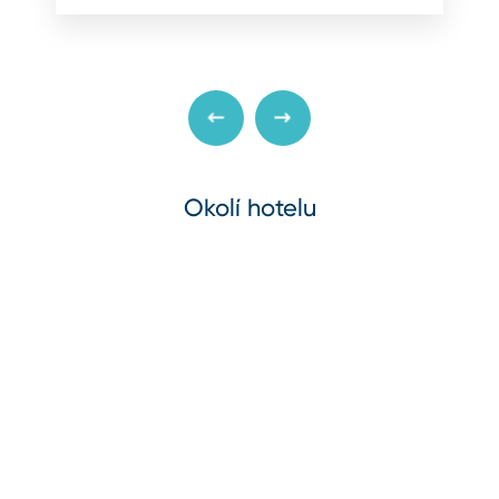
Okolí hotelu