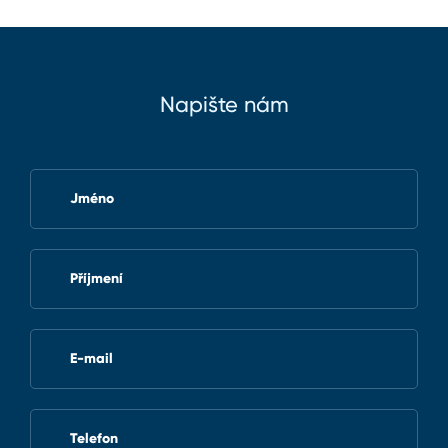
Napište nám
Jméno
Příjmení
E-mail
Telefon