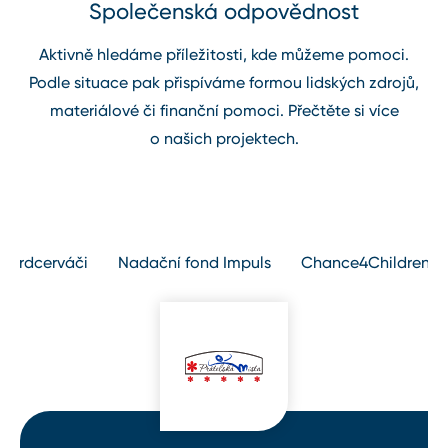
Společenská odpovědnost
Aktivně hledáme příležitosti, kde můžeme pomoci.
Podle situace pak přispíváme formou lidských zdrojů,
materiálové či finanční pomoci. Přečtěte si více
o našich projektech.
Srdcerváči
Nadační fond Impuls
Chance4Children