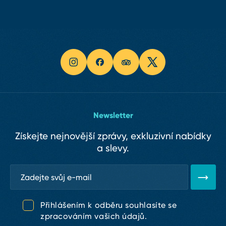
Newsletter
Získejte nejnovější zprávy, exkluzivní nabídky
a slevy.
Přihlášením k odběru souhlasíte se
zpracováním vašich údajů.