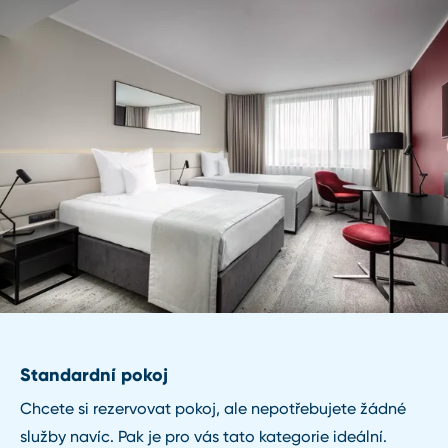
Standardní pokoj
Chcete si rezervovat pokoj, ale nepotřebujete žádné
služby navíc. Pak je pro vás tato kategorie ideální.