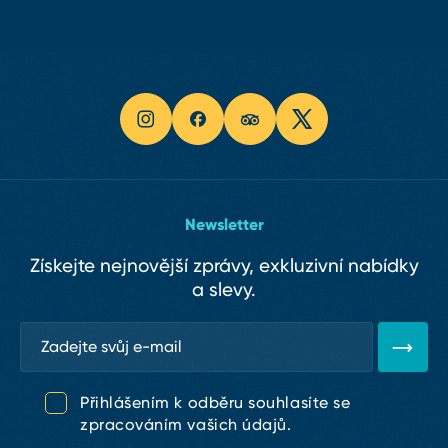
Newsletter
Získejte nejnovější zprávy, exkluzivní nabídky
a slevy.
Přihlášením k odběru souhlasíte se
zpracováním vašich údajů.