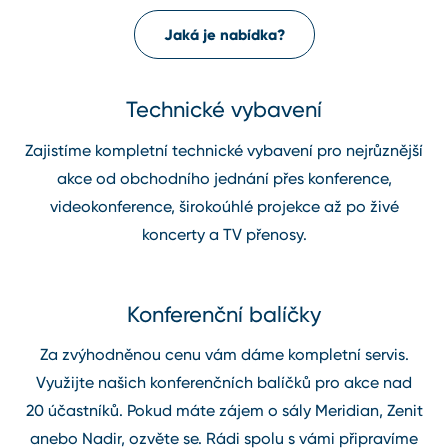
Jaká je nabídka?
Technické vybavení
Zajistíme kompletní technické vybavení pro nejrůznější
akce od obchodního jednání přes konference,
videokonference, širokoúhlé projekce až po živé
koncerty a TV přenosy.
Konferenční balíčky
Za zvýhodněnou cenu vám dáme kompletní servis.
Využijte našich konferenčních balíčků pro akce nad
20 účastníků. Pokud máte zájem o sály Meridian, Zenit
anebo Nadir, ozvěte se. Rádi spolu s vámi připravíme