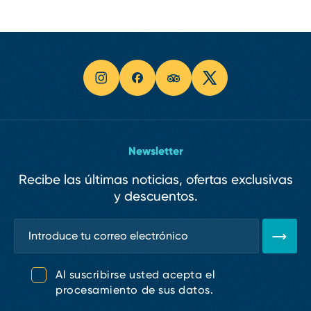
Newsletter
Recibe las últimas noticias, ofertas exclusivas
y descuentos.
Al suscribirse usted acepta el
procesamiento de sus datos.