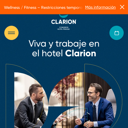
Más información
Wellness / Fitness – Restricciones temporales de servicio
Viva y trabaje en
el hotel
Clarion