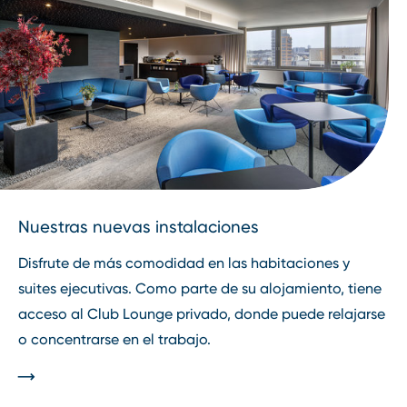
Nuestras nuevas instalaciones
Disfrute de más comodidad en las habitaciones y
suites ejecutivas. Como parte de su alojamiento, tiene
acceso al Club Lounge privado, donde puede relajarse
o concentrarse en el trabajo.