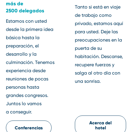
más de
Tanto si está en viaje
2500 delegados
de trabajo como
Estamos con usted
privado, estamos aquí
desde la primera idea
para usted. Deje las
básica hasta la
preocupaciones en la
preparación, el
puerta de su
desarrollo y la
habitación. Descanse,
culminación. Tenemos
recupere fuerzas y
experiencia desde
salga al otro día con
reuniones de pocas
una sonrisa.
personas hasta
grandes congresos.
Juntos lo vamos
a conseguir.
Acerca del
Conferencias
hotel