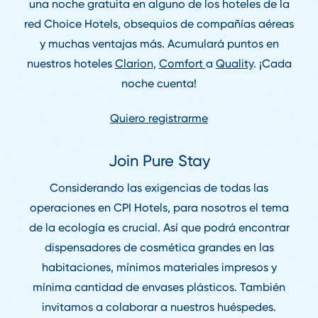
una noche gratuita en alguno de los hoteles de la
red Choice Hotels, obsequios de compañías aéreas
y muchas ventajas más. Acumulará puntos en
nuestros hoteles
Clarion
,
Comfort
a
Quality
. ¡Cada
noche cuenta!
Quiero registrarme
Join Pure Stay
Considerando las exigencias de todas las
operaciones en CPI Hotels, para nosotros el tema
de la ecología es crucial. Así que podrá encontrar
dispensadores de cosmética grandes en las
habitaciones, mínimos materiales impresos y
mínima cantidad de envases plásticos. También
invitamos a colaborar a nuestros huéspedes.