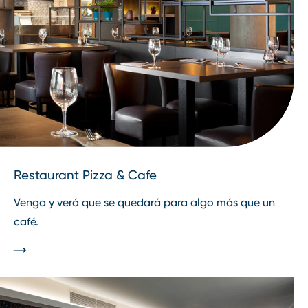
Restaurant Pizza & Cafe
Venga y verá que se quedará para algo más que un
café.