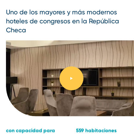
Uno de los mayores y más modernos
hoteles de congresos en la República
Checa
con capacidad para
559 habitaciones