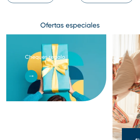
Ofertas especiales
Cheques regalo