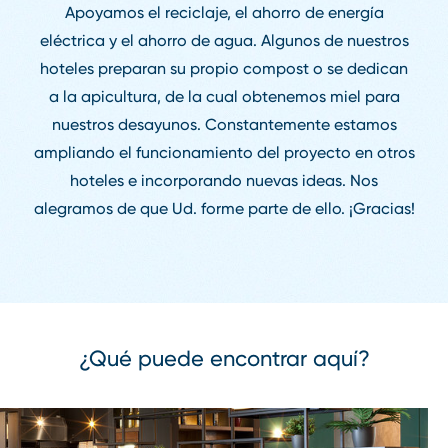
Apoyamos el reciclaje, el ahorro de energía
eléctrica y el ahorro de agua. Algunos de nuestros
hoteles preparan su propio compost o se dedican
a la apicultura, de la cual obtenemos miel para
nuestros desayunos. Constantemente estamos
ampliando el funcionamiento del proyecto en otros
hoteles e incorporando nuevas ideas. Nos
alegramos de que Ud. forme parte de ello. ¡Gracias!
¿Qué puede encontrar aquí?