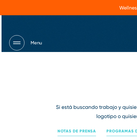
Wellnes
Menu
Si está buscando trabajo y quisi
logotipo o quisi
NOTAS DE PRENSA
PROGRAMAS D