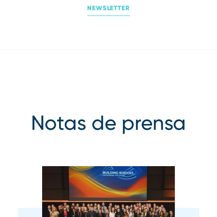
NEWSLETTER
Notas de prensa