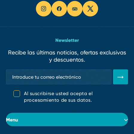
Newsletter
Recibe las últimas noticias, ofertas exclusivas
y descuentos.
Al suscribirse usted acepta el
procesamiento de sus datos.
Menu