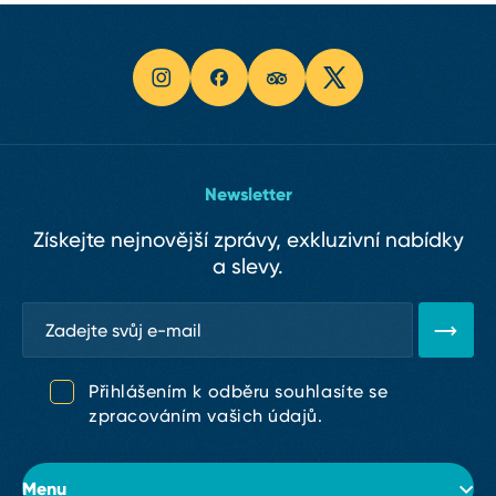
Newsletter
Získejte nejnovější zprávy, exkluzivní nabídky
a slevy.
Přihlášením k odběru souhlasíte se
zpracováním vašich údajů.
Menu