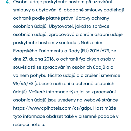
Osobní údaje poskytnuté hostem při uzavírání
smlouvy o ubytování či obdobné smlouvy podléhají
ochraně podle platné právní úpravy ochrany
osobních údajů. Ubytovatel, jakožto správce
osobních údajů, zpracovává a chrání osobní údaje
poskytnuté hostem v souladu s Nařízením
Evropského Parlamentu a Rady (EU) 2016/679, ze
dne 27. dubna 2016, o ochraně fyzických osob v
souvislosti se zpracováním osobních údajů a o
volném pohybu těchto údajů a o zrušení směrnice
95/46/ES (obecné nařízení o ochraně osobních
údajů). Veškeré informace týkající se zpracování
osobních údajů jsou uvedeny na webové stránce
https://www.cpihotels.com/cs/gdpr. Host může
tyto informace obdržet také v písemné podobě v
recepci hotelu.