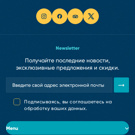
Newsletter
Получайте последние новости,
эксклюзивные предложения и скидки.
Подписываясь, вы соглашаетесь на
обработку ваших данных.
Menu