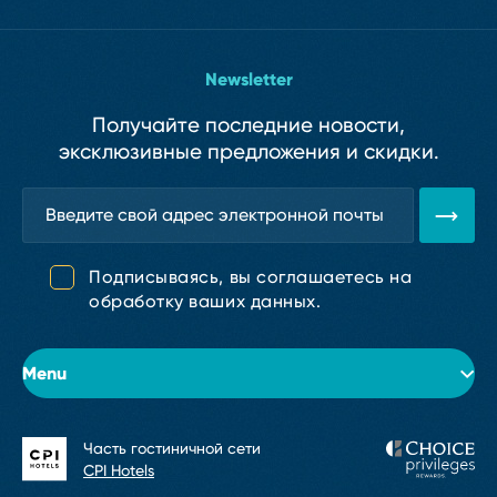
Newsletter
Получайте последние новости,
эксклюзивные предложения и скидки.
Подписываясь, вы соглашаетесь на
обработку ваших данных.
Menu
Часть гостиничной сети
Об отеле
CPI Hotels