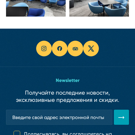
Newsletter
Получайте последние новости,
эксклюзивные предложения и скидки.
Подписываясь, вы соглашаетесь на