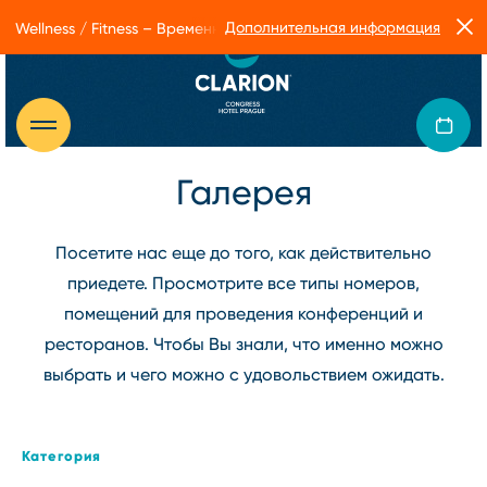
Дополнительная информация
Wellness / Fitness – Временные ограничения в работе Form Facto
Галерея
Посетите нас еще до того, как действительно
приедете. Просмотрите все типы номеров,
помещений для проведения конференций и
ресторанов. Чтобы Вы знали, что именно можно
выбрать и чего можно с удовольствием ожидать.
Категория