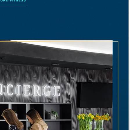
UND FITNESS