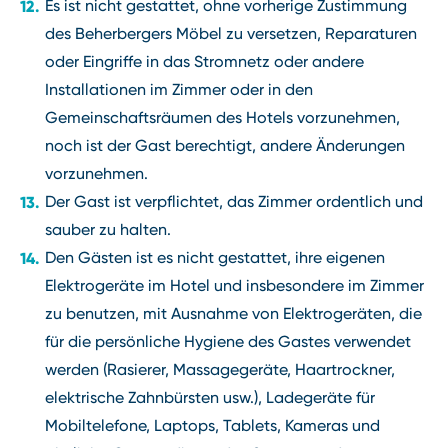
Es ist nicht gestattet, ohne vorherige Zustimmung
des Beherbergers Möbel zu versetzen, Reparaturen
oder Eingriffe in das Stromnetz oder andere
Installationen im Zimmer oder in den
Gemeinschaftsräumen des Hotels vorzunehmen,
noch ist der Gast berechtigt, andere Änderungen
vorzunehmen.
Der Gast ist verpflichtet, das Zimmer ordentlich und
sauber zu halten.
Den Gästen ist es nicht gestattet, ihre eigenen
Elektrogeräte im Hotel und insbesondere im Zimmer
zu benutzen, mit Ausnahme von Elektrogeräten, die
für die persönliche Hygiene des Gastes verwendet
werden (Rasierer, Massagegeräte, Haartrockner,
elektrische Zahnbürsten usw.), Ladegeräte für
Mobiltelefone, Laptops, Tablets, Kameras und