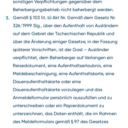
sonstigen Verpflichtungen gegenüber dem
Beherbergungsbetrieb nicht beherbergt werden.
Gemäß § 103 lit. b) Akt Nr. Gemäß dem Gesetz Nr.
326/1999 Slg., über den Aufenthalt von Ausländern
auf dem Gebiet der Tschechischen Republik und
über die Änderung einiger Gesetze, in der Fassung
späterer Vorschriften, ist der Gast – Ausländer
verpflichtet, dem Beherberger auf Verlangen ein
Reisedokument, eine Aufenthaltserlaubnis, eine
Meldebescheinigung, eine Aufenthaltskarte, eine
Daueraufenthaltskarte oder eine
Daueraufenthaltskarte vorzulegen und das
Anmeldeformular persönlich auszufüllen und zu
unterschreiben oder ein Papierdokument zu
unterzeichnen, das Daten enthält, die im Rahmen
des Meldeformulars gemäß § 97 des Gesetzes