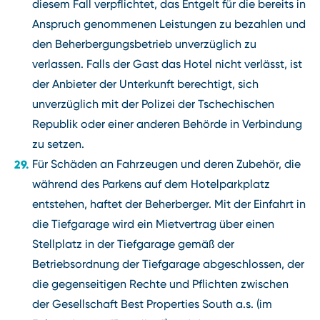
diesem Fall verpflichtet, das Entgelt für die bereits in
Anspruch genommenen Leistungen zu bezahlen und
den Beherbergungsbetrieb unverzüglich zu
verlassen. Falls der Gast das Hotel nicht verlässt, ist
der Anbieter der Unterkunft berechtigt, sich
unverzüglich mit der Polizei der Tschechischen
Republik oder einer anderen Behörde in Verbindung
zu setzen.
Für Schäden an Fahrzeugen und deren Zubehör, die
während des Parkens auf dem Hotelparkplatz
entstehen, haftet der Beherberger. Mit der Einfahrt in
die Tiefgarage wird ein Mietvertrag über einen
Stellplatz in der Tiefgarage gemäß der
Betriebsordnung der Tiefgarage abgeschlossen, der
die gegenseitigen Rechte und Pflichten zwischen
der Gesellschaft Best Properties South a.s. (im