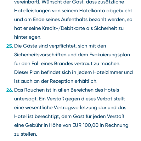
vereinbart). Wünscht der Gast, dass zusätzliche
Hotelleistungen von seinem Hotelkonto abgebucht
und am Ende seines Aufenthalts bezahlt werden, so
hat er seine Kredit-/Debitkarte als Sicherheit zu
hinterlegen.
Die Gäste sind verpflichtet, sich mit den
Sicherheitsvorschriften und dem Evakuierungsplan
für den Fall eines Brandes vertraut zu machen.
Dieser Plan befindet sich in jedem Hotelzimmer und
ist auch an der Rezeption erhältlich.
Das Rauchen ist in allen Bereichen des Hotels
untersagt. Ein Verstoß gegen dieses Verbot stellt
eine wesentliche Vertragsverletzung dar und das
Hotel ist berechtigt, dem Gast für jeden Verstoß
eine Gebühr in Höhe von EUR 100,00 in Rechnung
zu stellen.