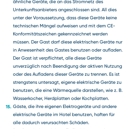
ähnliche Geräte, die an das Stromnetz des
Unterkunftsanbieters angeschlossen sind. All dies
unter der Voraussetzung, dass diese Geräte keine
technischen Mängel aufweisen und mit dem CE-
Konformitätszeichen gekennzeichnet werden
müssen. Der Gast darf diese elektrischen Geräte nur
in Anwesenheit des Gastes benutzen oder aufladen.
Der Gast ist verpflichtet, alle diese Geräte
unverzüglich nach Beendigung der aktiven Nutzung
oder des Aufladens dieser Geräte zu trennen. Es ist
strengstens untersagt, eigene elektrische Geräte zu
benutzen, die eine Wärmequelle darstellen, wie z. B.
Wasserkocher, Herdplatten oder Kochplatten.
Gäste, die ihre eigenen Elektrogeräte und andere
elektrische Geräte im Hotel benutzen, haften für
alle dadurch verursachten Schäden.