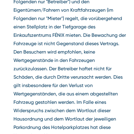
Folgenden nur "Betreiber") und den
Eigentümern/Fahrern von Kraftfahrzeugen (im
Folgenden nur "Mieter") regelt, die vorübergehend
einen Stellplatz in der Tiefgarage des
Einkaufszentrums FÉNIX mieten. Die Bewachung der
Fahrzeuge ist nicht Gegenstand dieses Vertrags.
Den Besuchern wird empfohlen, keine
Wertgegenstände in den Fahrzeugen
zurückzulassen. Der Betreiber haftet nicht für
Schäden, die durch Dritte verursacht werden. Dies
gilt insbesondere für den Verlust von
Wertgegenständen, die aus einem abgestellten
Fahrzeug gestohlen werden. Im Falle eines
Widerspruchs zwischen dem Wortlaut dieser
Hausordnung und dem Wortlaut der jeweiligen
Parkordnung des Hotelparkplatzes hat diese