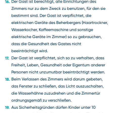
Der Gast ist berechtigt, alle Einrichtungen des
Zimmers nur zu dem Zweck zu benutzen, für den sie
bestimmt sind. Der Gast ist verpflichtet, die
elektrischen Geräte des Beherbergers (Haartrockner,
Wasserkocher, Kaffeemaschine und sonstige
elektrische Geräte im Zimmer) so zu gebrauchen,
dass die Gesundheit des Gastes nicht
beeinträchtigt wird.
Der Gast ist verpflichtet, sich so zu verhalten, dass
Freiheit, Leben, Gesundheit oder Eigentum anderer
Personen nicht unzumutbar beeinträchtigt werden.
Beim Verlassen des Zimmers wird darum gebeten,
das Fenster zu schließen, das Licht auszuschalten,
die Wasserhähne zuzudrehen und die Zimmertür
ordnungsgemäß zu verschließen.
Aus Sicherheitsgründen dürfen Kinder unter 10