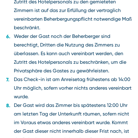
Zutritt des Hotelpersonals zu den gemieteten
Zimmern ist auf das zur Erfüllung der vertraglich
vereinbarten Beherbergungspflicht notwendige Maß
beschränkt.
Weder der Gast noch der Beherberger sind
berechtigt, Dritten die Nutzung des Zimmers zu
überlassen. Es kann auch vereinbart werden, den
Zutritt des Hotelpersonals zu beschränken, um die
Privatsphäre des Gastes zu gewährleisten.
Das Check-in ist am Anreisetag frühestens ab 14:00
Uhr möglich, sofern vorher nichts anderes vereinbart
wurde.
Der Gast wird das Zimmer bis spätestens 12:00 Uhr
am letzten Tag der Unterkunft räumen, sofern nicht
im Voraus etwas anderes vereinbart wurde. Kommt
der Gast dieser nicht innerhalb dieser Frist nach, ist