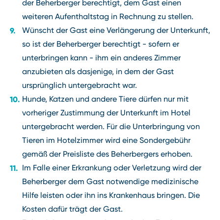
der Beherberger berechtigt, dem Gast einen
weiteren Aufenthaltstag in Rechnung zu stellen.
Wünscht der Gast eine Verlängerung der Unterkunft,
so ist der Beherberger berechtigt - sofern er
unterbringen kann - ihm ein anderes Zimmer
anzubieten als dasjenige, in dem der Gast
ursprünglich untergebracht war.
Hunde, Katzen und andere Tiere dürfen nur mit
vorheriger Zustimmung der Unterkunft im Hotel
untergebracht werden. Für die Unterbringung von
Tieren im Hotelzimmer wird eine Sondergebühr
gemäß der Preisliste des Beherbergers erhoben.
Im Falle einer Erkrankung oder Verletzung wird der
Beherberger dem Gast notwendige medizinische
Hilfe leisten oder ihn ins Krankenhaus bringen. Die
Kosten dafür trägt der Gast.