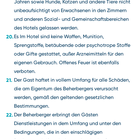
Jahren sowie Hunde, Katzen und andere Tiere nicht
unbeaufsichtigt von Erwachsenen in den Zimmern
und anderen Sozial- und Gemeinschaftsbereichen
des Hotels gelassen werden.
Es Im Hotel sind keine Waffen, Munition,
Sprengstoffe, betäubende oder psychotrope Stoffe
oder Gifte gestattet, außer Arzneimitteln für den
eigenen Gebrauch. Offenes Feuer ist ebenfalls
verboten.
Der Gast haftet in vollem Umfang für alle Schäden,
die am Eigentum des Beherbergers verursacht
werden, gemäß den geltenden gesetzlichen
Bestimmungen.
Der Beherberger erbringt den Gästen
Dienstleistungen in dem Umfang und unter den
Bedingungen, die in den einschlägigen