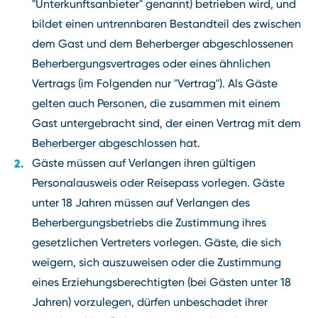
"Unterkunftsanbieter" genannt) betrieben wird, und
bildet einen untrennbaren Bestandteil des zwischen
dem Gast und dem Beherberger abgeschlossenen
Beherbergungsvertrages oder eines ähnlichen
Vertrags (im Folgenden nur "Vertrag"). Als Gäste
gelten auch Personen, die zusammen mit einem
Gast untergebracht sind, der einen Vertrag mit dem
Beherberger abgeschlossen hat.
Gäste müssen auf Verlangen ihren gültigen
Personalausweis oder Reisepass vorlegen. Gäste
unter 18 Jahren müssen auf Verlangen des
Beherbergungsbetriebs die Zustimmung ihres
gesetzlichen Vertreters vorlegen. Gäste, die sich
weigern, sich auszuweisen oder die Zustimmung
eines Erziehungsberechtigten (bei Gästen unter 18
Jahren) vorzulegen, dürfen unbeschadet ihrer