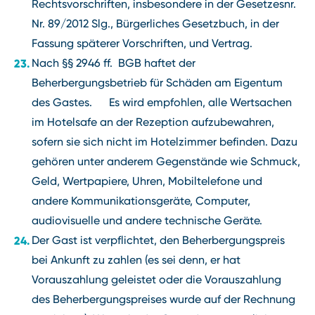
Rechtsvorschriften, insbesondere in der Gesetzesnr.
Nr. 89/2012 Slg., Bürgerliches Gesetzbuch, in der
Fassung späterer Vorschriften, und Vertrag.
Nach §§ 2946 ff. BGB haftet der
Beherbergungsbetrieb für Schäden am Eigentum
des Gastes. Es wird empfohlen, alle Wertsachen
im Hotelsafe an der Rezeption aufzubewahren,
sofern sie sich nicht im Hotelzimmer befinden. Dazu
gehören unter anderem Gegenstände wie Schmuck,
Geld, Wertpapiere, Uhren, Mobiltelefone und
andere Kommunikationsgeräte, Computer,
audiovisuelle und andere technische Geräte.
Der Gast ist verpflichtet, den Beherbergungspreis
bei Ankunft zu zahlen (es sei denn, er hat
Vorauszahlung geleistet oder die Vorauszahlung
des Beherbergungspreises wurde auf der Rechnung