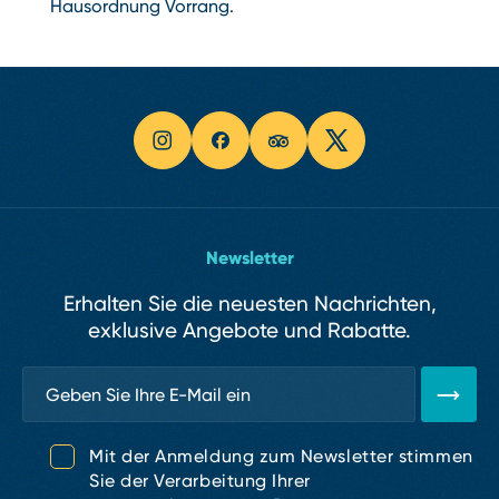
Hausordnung Vorrang.
Newsletter
Erhalten Sie die neuesten Nachrichten,
exklusive Angebote und Rabatte.
Mit der Anmeldung zum Newsletter stimmen
Sie der Verarbeitung Ihrer