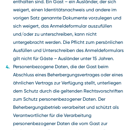
enthalten sind. Ein Gast – ein Ausländer, der sich
weigert, einen Identitätsnachweis und andere im
vorigen Satz genannte Dokumente vorzulegen und
sich weigert, das Anmeldeformular auszufüllen
und/oder zu unterschreiben, kann nicht
untergebracht werden. Die Pflicht zum persönlichen
Ausfüllen und Unterschreiben des Anmeldeformulars
gilt nicht für Gäste – Ausländer unter 15 Jahren.
Personenbezogene Daten, die der Gast beim
Abschluss eines Beherbergungsvertrages oder eines
ähnlichen Vertrags zur Verfügung stellt, unterliegen
dem Schutz durch die geltenden Rechtsvorschriften
zum Schutz personenbezogener Daten. Der
Beherbergungsbetrieb verarbeitet und schützt als
Verantwortlicher für die Verarbeitung
personenbezogener Daten die vom Gast zur