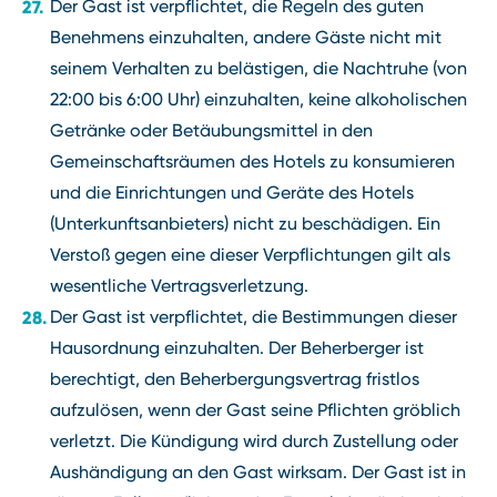
Der Gast ist verpflichtet, die Regeln des guten
Benehmens einzuhalten, andere Gäste nicht mit
seinem Verhalten zu belästigen, die Nachtruhe (von
22:00 bis 6:00 Uhr) einzuhalten, keine alkoholischen
Getränke oder Betäubungsmittel in den
Gemeinschaftsräumen des Hotels zu konsumieren
und die Einrichtungen und Geräte des Hotels
(Unterkunftsanbieters) nicht zu beschädigen. Ein
Verstoß gegen eine dieser Verpflichtungen gilt als
wesentliche Vertragsverletzung.
Der Gast ist verpflichtet, die Bestimmungen dieser
Hausordnung einzuhalten. Der Beherberger ist
berechtigt, den Beherbergungsvertrag fristlos
aufzulösen, wenn der Gast seine Pflichten gröblich
verletzt. Die Kündigung wird durch Zustellung oder
Aushändigung an den Gast wirksam. Der Gast ist in