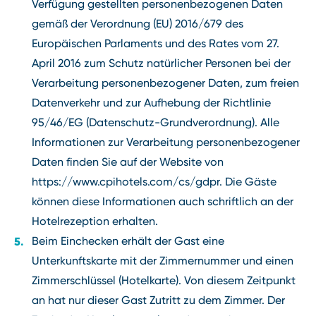
Verfügung gestellten personenbezogenen Daten
gemäß der Verordnung (EU) 2016/679 des
Europäischen Parlaments und des Rates vom 27.
April 2016 zum Schutz natürlicher Personen bei der
Verarbeitung personenbezogener Daten, zum freien
Datenverkehr und zur Aufhebung der Richtlinie
95/46/EG (Datenschutz-Grundverordnung). Alle
Informationen zur Verarbeitung personenbezogener
Daten finden Sie auf der Website von
https://www.cpihotels.com/cs/gdpr. Die Gäste
können diese Informationen auch schriftlich an der
Hotelrezeption erhalten.
Beim Einchecken erhält der Gast eine
Unterkunftskarte mit der Zimmernummer und einen
Zimmerschlüssel (Hotelkarte). Von diesem Zeitpunkt
an hat nur dieser Gast Zutritt zu dem Zimmer. Der