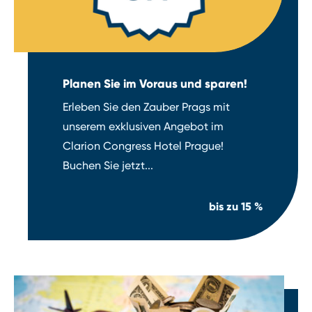
Planen Sie im Voraus und sparen!
Erleben Sie den Zauber Prags mit
unserem exklusiven Angebot im
Clarion Congress Hotel Prague!
Buchen Sie jetzt...
bis zu
15 %