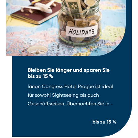
Bleiben Sie länger und sparen Sie
bis zu 15 %
larion Congress Hotel Prague ist ideal
für sowohl Sightseeing als auch
Geschäftsreisen. Übernachten Sie in...
bis zu
15 %