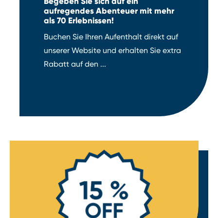
Begeben Sie sich auf ein
aufregendes Abenteuer mit mehr
als 70 Erlebnissen!
Buchen Sie Ihren Aufenthalt direkt auf
unserer Website und erhalten Sie extra
Rabatt auf den ...