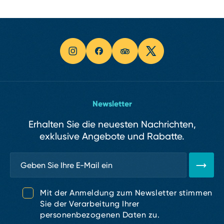
Newsletter
Erhalten Sie die neuesten Nachrichten,
exklusive Angebote und Rabatte.
Mit der Anmeldung zum Newsletter stimmen
Sie der Verarbeitung Ihrer
personenbezogenen Daten zu.