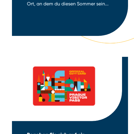
Ort, an dem du diesen Sommer sein...