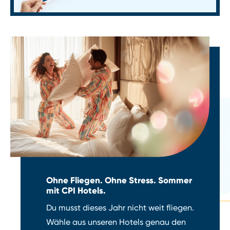
Ohne Fliegen. Ohne Stress. Sommer
mit CPI Hotels.
Du musst dieses Jahr nicht weit fliegen.
Wähle aus unseren Hotels genau den