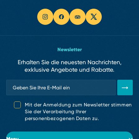
Newsletter
Erhalten Sie die neuesten Nachrichten,
exklusive Angebote und Rabatte.
Mit der Anmeldung zum Newsletter stimmen
Sie der Verarbeitung Ihrer
personenbezogenen Daten zu.
Menu