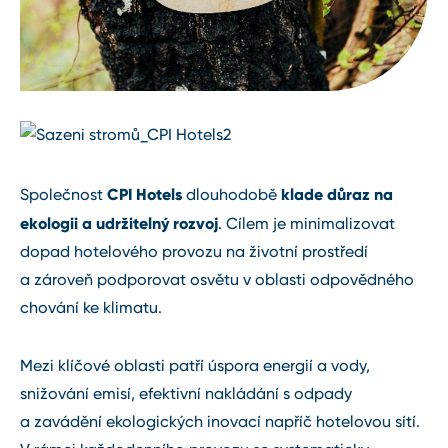
CPI Hotels
klade důraz na
Společnost
dlouhodobě
ekologii a udržitelný rozvoj
. Cílem je minimalizovat
dopad hotelového provozu na životní prostředí
a zároveň podporovat osvětu v oblasti odpovědného
chování ke klimatu.
Mezi klíčové oblasti patří úspora energií a vody,
snižování emisí, efektivní nakládání s odpady
a zavádění ekologických inovací napříč hotelovou sítí.