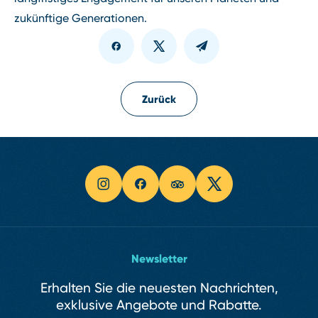
zukünftige Generationen.
Zurück
Newsletter
Erhalten Sie die neuesten Nachrichten,
exklusive Angebote und Rabatte.