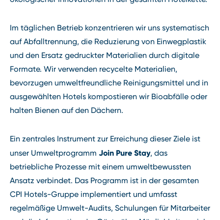
Im täglichen Betrieb konzentrieren wir uns systematisch
auf Abfalltrennung, die Reduzierung von Einwegplastik
und den Ersatz gedruckter Materialien durch digitale
Formate. Wir verwenden recycelte Materialien,
bevorzugen umweltfreundliche Reinigungsmittel und in
ausgewählten Hotels kompostieren wir Bioabfälle oder
halten Bienen auf den Dächern.
Ein zentrales Instrument zur Erreichung dieser Ziele ist
Join Pure Stay
unser Umweltprogramm
, das
betriebliche Prozesse mit einem umweltbewussten
Ansatz verbindet. Das Programm ist in der gesamten
CPI Hotels-Gruppe implementiert und umfasst
regelmäßige Umwelt-Audits, Schulungen für Mitarbeiter