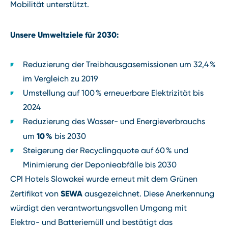
Mobilität unterstützt.
Unsere Umweltziele für 2030:
Reduzierung der Treibhausgasemissionen um 32,4 %
im Vergleich zu 2019
Umstellung auf 100 % erneuerbare Elektrizität bis
2024
Reduzierung des Wasser- und Energieverbrauchs
10 %
um
bis 2030
Steigerung der Recyclingquote auf 60 % und
Minimierung der Deponieabfälle bis 2030
CPI Hotels Slowakei wurde erneut mit dem Grünen
SEWA
Zertifikat von
ausgezeichnet. Diese Anerkennung
würdigt den verantwortungsvollen Umgang mit
Elektro- und Batteriemüll und bestätigt das