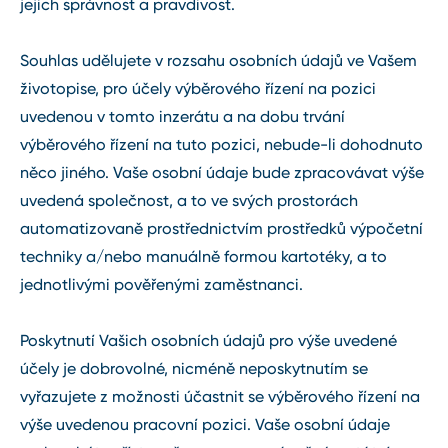
jejich správnost a pravdivost.
Souhlas udělujete v rozsahu osobních údajů ve Vašem
životopise, pro účely výběrového řízení na pozici
uvedenou v tomto inzerátu a na dobu trvání
výběrového řízení na tuto pozici, nebude-li dohodnuto
něco jiného. Vaše osobní údaje bude zpracovávat výše
uvedená společnost, a to ve svých prostorách
automatizovaně prostřednictvím prostředků výpočetní
techniky a/nebo manuálně formou kartotéky, a to
jednotlivými pověřenými zaměstnanci.
Poskytnutí Vašich osobních údajů pro výše uvedené
účely je dobrovolné, nicméně neposkytnutím se
vyřazujete z možnosti účastnit se výběrového řízení na
výše uvedenou pracovní pozici. Vaše osobní údaje