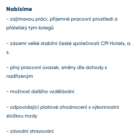
Nabízíme
- zajímavou práci, příjemné pracovní prostředí a
přátelský tým kolegů
- zázemí velké stabilní české společnosti CPI Hotels, a.
s.
- plný pracovní úvazek, směny dle dohody s
nadřízeným
- možnost dalšího vzdělávání
- odpovídající platové ohodnocení s výkonnostní
složkou mzdy
- závodní stravování