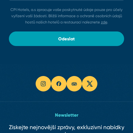
CPI Hotels, a.s zpracuje vaše poskytnuté údaje pouze pro účely
vyřízení vaší žádosti. Bližší informace o ochraně osobních údajů
hostů našich hotelů a restaurací naleznete
zde
.
Odeslat
Newsletter
Získejte nejnovější zprávy, exkluzivní nabídky