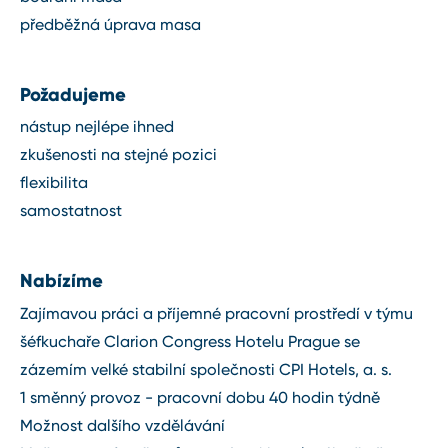
předběžná úprava masa
Požadujeme
nástup nejlépe ihned
zkušenosti na stejné pozici
flexibilita
samostatnost
Nabízíme
Zajímavou práci a příjemné pracovní prostředí v týmu
šéfkuchaře Clarion Congress Hotelu Prague se
zázemím velké stabilní společnosti CPI Hotels, a. s.
1 směnný provoz - pracovní dobu 40 hodin týdně
Možnost dalšího vzdělávání