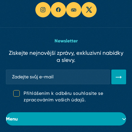
Newsletter
Získejte nejnovější zprávy, exkluzivní nabídky
a slevy.
Přihlášením k odběru souhlasíte se
zpracováním vašich údajů.
Menu