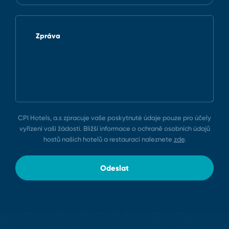
Zpráva
CPI Hotels, a.s zpracuje vaše poskytnuté údaje pouze pro účely
vyřízení vaší žádosti. Bližší informace o ochraně osobních údajů
hostů našich hotelů a restaurací naleznete
zde
.
Odeslat