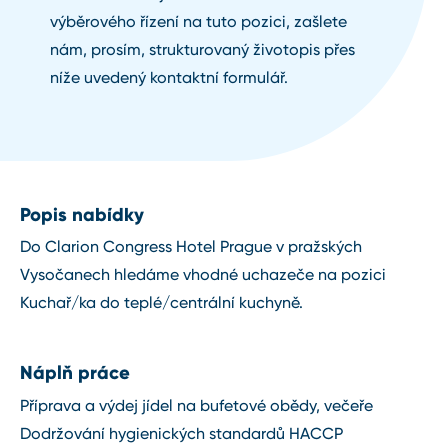
výběrového řízení na tuto pozici, zašlete
nám, prosím, strukturovaný životopis přes
níže uvedený kontaktní formulář.
Popis nabídky
Do Clarion Congress Hotel Prague v pražských
Vysočanech hledáme vhodné uchazeče na pozici
Kuchař/ka do teplé/centrální kuchyně.
Náplň práce
Příprava a výdej jídel na bufetové obědy, večeře
Dodržování hygienických standardů HACCP