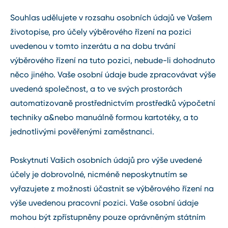
Souhlas udělujete v rozsahu osobních údajů ve Vašem
životopise, pro účely výběrového řízení na pozici
uvedenou v tomto inzerátu a na dobu trvání
výběrového řízení na tuto pozici, nebude-li dohodnuto
něco jiného. Vaše osobní údaje bude zpracovávat výše
uvedená společnost, a to ve svých prostorách
automatizovaně prostřednictvím prostředků výpočetní
techniky a&nebo manuálně formou kartotéky, a to
jednotlivými pověřenými zaměstnanci.
Poskytnutí Vašich osobních údajů pro výše uvedené
účely je dobrovolné, nicméně neposkytnutím se
vyřazujete z možnosti účastnit se výběrového řízení na
výše uvedenou pracovní pozici. Vaše osobní údaje
mohou být zpřístupněny pouze oprávněným státním