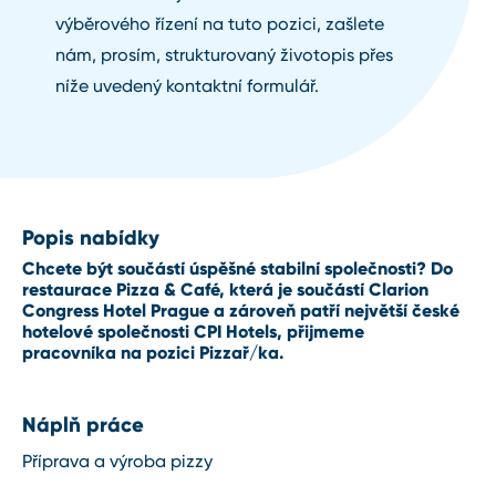
výběrového řízení na tuto pozici, zašlete
nám, prosím, strukturovaný životopis přes
níže uvedený kontaktní formulář.
Popis nabídky
Chcete být součástí úspěšné stabilní společnosti? Do
restaurace Pizza & Café, která je součástí Clarion
Congress Hotel Prague a zároveň patří největší české
hotelové společnosti CPI Hotels, přijmeme
pracovníka na pozici Pizzař/ka.
Náplň práce
Příprava a výroba pizzy