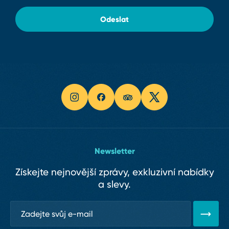
Odeslat
Newsletter
Získejte nejnovější zprávy, exkluzivní nabídky
a slevy.