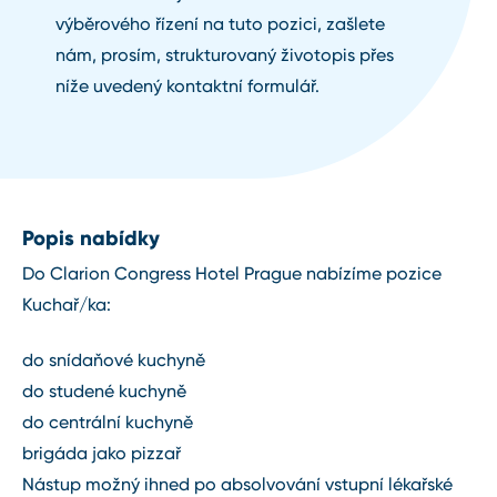
výběrového řízení na tuto pozici, zašlete
nám, prosím, strukturovaný životopis přes
níže uvedený kontaktní formulář.
Popis nabídky
Do Clarion Congress Hotel Prague nabízíme pozice
Kuchař/ka:
do snídaňové kuchyně
do studené kuchyně
do centrální kuchyně
brigáda jako pizzař
Nástup možný ihned po absolvování vstupní lékařské