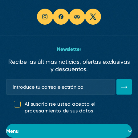
Newsletter
Recibe las últimas noticias, ofertas exclusivas
y descuentos.
Al suscribirse usted acepta el
procesamiento de sus datos.
Menu