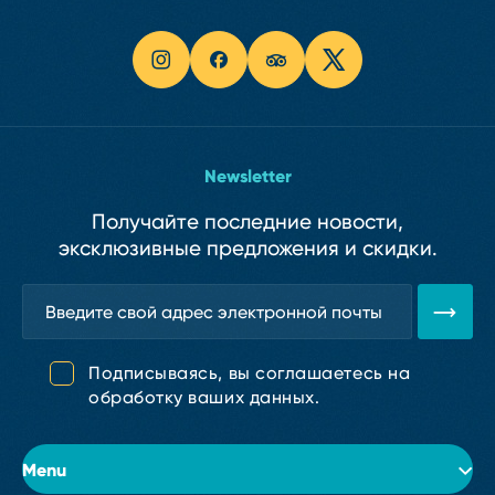
Newsletter
Получайте последние новости,
эксклюзивные предложения и скидки.
Подписываясь, вы соглашаетесь на
обработку ваших данных.
Menu