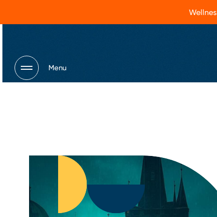
Wellnes
Menu