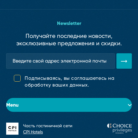
Newsletter
Получайте последние новости,
эксклюзивные предложения и скидки.
Подписываясь, вы соглашаетесь на
обработку ваших данных.
Menu
Часть гостиничной сети
Об отеле
CPI Hotels