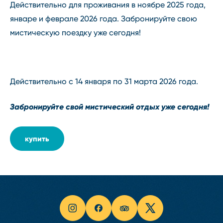
Действительно для проживания в ноябре 2025 года,
январе и феврале 2026 года. Забронируйте свою
мистическую поездку уже сегодня!
Действительно с 14 января по 31 марта 2026 года.
Забронируйте свой мистический отдых уже сегодня!
купить