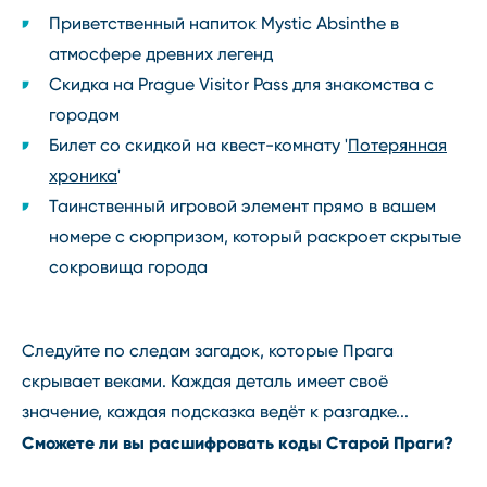
Приветственный напиток Mystic Absinthe в
атмосфере древних легенд
Скидка на Prague Visitor Pass для знакомства с
городом
Билет со скидкой на квест-комнату '
Потерянная
хроника
'
Таинственный игровой элемент прямо в вашем
номере с сюрпризом, который раскроет скрытые
сокровища города
Следуйте по следам загадок, которые Прага
скрывает веками. Каждая деталь имеет своё
значение, каждая подсказка ведёт к разгадке...
Сможете ли вы расшифровать коды Старой Праги?