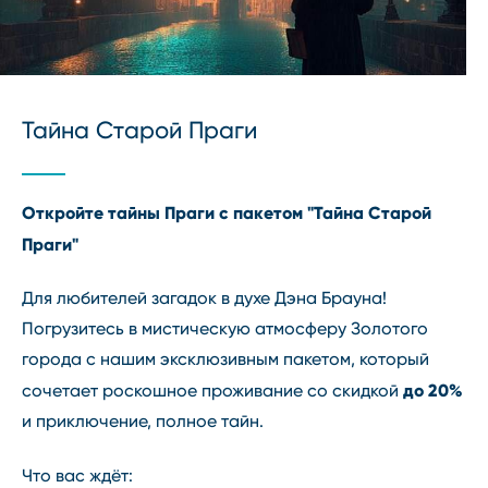
Тайна Старой Праги
Откройте тайны Праги с пакетом "Тайна Старой
Праги"
Для любителей загадок в духе Дэна Брауна!
Погрузитесь в мистическую атмосферу Золотого
города с нашим эксклюзивным пакетом, который
до
20%
сочетает роскошное проживание со скидкой
и приключение, полное тайн.
Что вас ждёт: