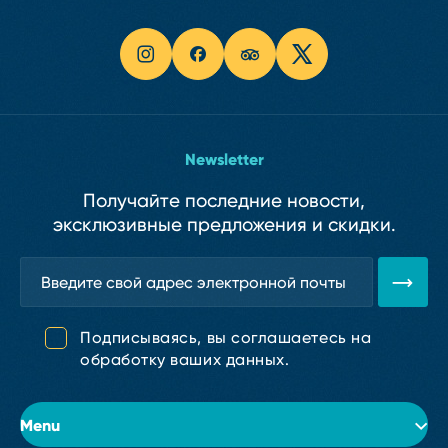
Newsletter
Получайте последние новости,
эксклюзивные предложения и скидки.
Подписываясь, вы соглашаетесь на
обработку ваших данных.
Menu