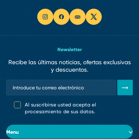
Newsletter
Recibe las últimas noticias, ofertas exclusivas
y descuentos.
Al suscribirse usted acepta el
procesamiento de sus datos.
Menu