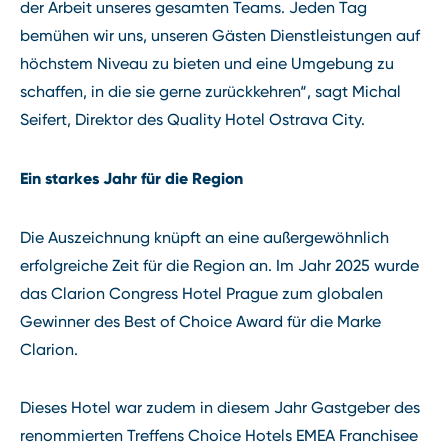
der Arbeit unseres gesamten Teams. Jeden Tag
bemühen wir uns, unseren Gästen Dienstleistungen auf
höchstem Niveau zu bieten und eine Umgebung zu
schaffen, in die sie gerne zurückkehren“, sagt Michal
Seifert, Direktor des Quality Hotel Ostrava City.
Ein starkes Jahr für die Region
Die Auszeichnung knüpft an eine außergewöhnlich
erfolgreiche Zeit für die Region an. Im Jahr 2025 wurde
das Clarion Congress Hotel Prague zum globalen
Gewinner des Best of Choice Award für die Marke
Clarion.
Dieses Hotel war zudem in diesem Jahr Gastgeber des
renommierten Treffens Choice Hotels EMEA Franchisee