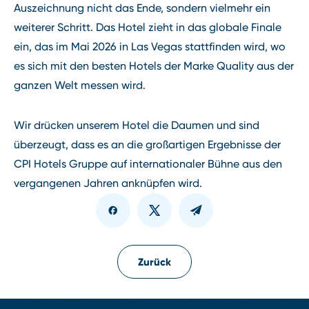
Auszeichnung nicht das Ende, sondern vielmehr ein
weiterer Schritt. Das Hotel zieht in das globale Finale
ein, das im Mai 2026 in Las Vegas stattfinden wird, wo
es sich mit den besten Hotels der Marke Quality aus der
ganzen Welt messen wird.
Wir drücken unserem Hotel die Daumen und sind
überzeugt, dass es an die großartigen Ergebnisse der
CPI Hotels Gruppe auf internationaler Bühne aus den
vergangenen Jahren anknüpfen wird.
Zurück