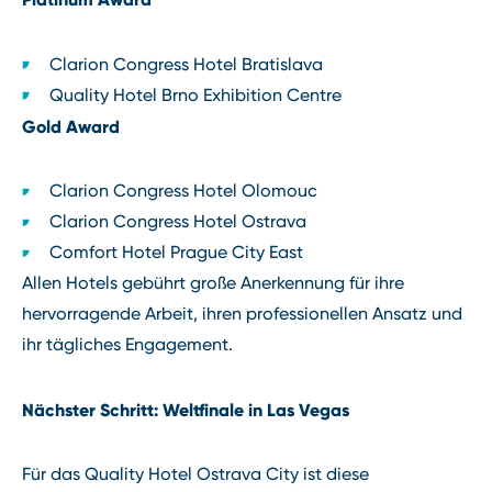
Clarion Congress Hotel Bratislava
Quality Hotel Brno Exhibition Centre
Gold Award
Clarion Congress Hotel Olomouc
Clarion Congress Hotel Ostrava
Comfort Hotel Prague City East
Allen Hotels gebührt große Anerkennung für ihre
hervorragende Arbeit, ihren professionellen Ansatz und
ihr tägliches Engagement.
Nächster Schritt: Weltfinale in Las Vegas
Für das Quality Hotel Ostrava City ist diese