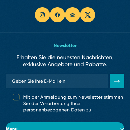
Newsletter
Erhalten Sie die neuesten Nachrichten,
exklusive Angebote und Rabatte.
Mit der Anmeldung zum Newsletter stimmen
Sie der Verarbeitung Ihrer
personenbezogenen Daten zu.
Menu