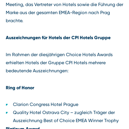
Meeting, das Vertreter von Hotels sowie die Führung der
Marke aus der gesamten EMEA-Region nach Prag
brachte.
Auszeichnungen für Hotels der CPI Hotels Gruppe
Im Rahmen der diesjährigen Choice Hotels Awards
erhielten Hotels der Gruppe CPI Hotels mehrere
bedeutende Auszeichnungen:
Ring of Honor
Clarion Congress Hotel Prague
Quality Hotel Ostrava City – zugleich Träger der
Auszeichnung Best of Choice EMEA Winner Trophy
Platinum Award