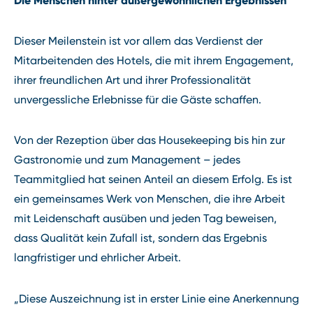
Dieser Meilenstein ist vor allem das Verdienst der
Mitarbeitenden des Hotels, die mit ihrem Engagement,
ihrer freundlichen Art und ihrer Professionalität
unvergessliche Erlebnisse für die Gäste schaffen.
Von der Rezeption über das Housekeeping bis hin zur
Gastronomie und zum Management – jedes
Teammitglied hat seinen Anteil an diesem Erfolg. Es ist
ein gemeinsames Werk von Menschen, die ihre Arbeit
mit Leidenschaft ausüben und jeden Tag beweisen,
dass Qualität kein Zufall ist, sondern das Ergebnis
langfristiger und ehrlicher Arbeit.
„Diese Auszeichnung ist in erster Linie eine Anerkennung