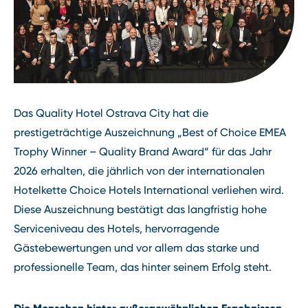
Das Quality Hotel Ostrava City hat die
prestigeträchtige Auszeichnung „Best of Choice EMEA
Trophy Winner – Quality Brand Award“ für das Jahr
2026 erhalten, die jährlich von der internationalen
Hotelkette Choice Hotels International verliehen wird.
Diese Auszeichnung bestätigt das langfristig hohe
Serviceniveau des Hotels, hervorragende
Gästebewertungen und vor allem das starke und
professionelle Team, das hinter seinem Erfolg steht.
Die Menschen hinter außergewöhnlichen Ergebnissen