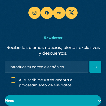
Newsletter
Recibe las últimas noticias, ofertas exclusivas
y descuentos.
Al suscribirse usted acepta el
procesamiento de sus datos.
Menu