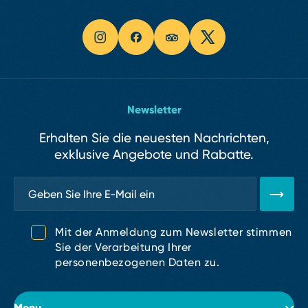
Newsletter
Erhalten Sie die neuesten Nachrichten,
exklusive Angebote und Rabatte.
Mit der Anmeldung zum Newsletter stimmen
Sie der Verarbeitung Ihrer
personenbezogenen Daten zu.
Menu