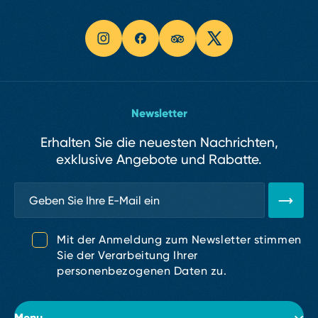
Newsletter
Erhalten Sie die neuesten Nachrichten,
exklusive Angebote und Rabatte.
Mit der Anmeldung zum Newsletter stimmen
Sie der Verarbeitung Ihrer
personenbezogenen Daten zu.
Menu