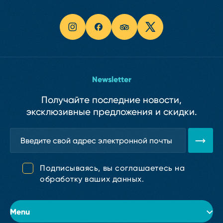
Newsletter
Получайте последние новости,
эксклюзивные предложения и скидки.
Подписываясь, вы соглашаетесь на
обработку ваших данных.
Menu