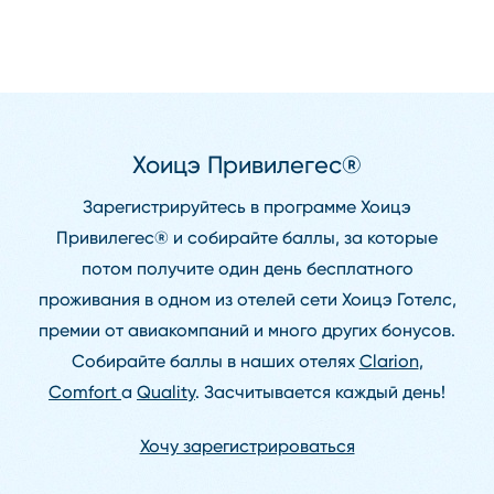
Хоицэ Привилегес®
Зарегистрируйтесь в программе Хоицэ
Привилегес® и собирайте баллы, за которые
потом получите один день бесплатного
проживания в одном из отелей сети Хоицэ Готелс,
премии от авиакомпаний и много других бонусов.
Собирайте баллы в наших отелях
Clarion
,
Comfort
a
Quality
. Засчитывается каждый день!
Хочу зарегистрироваться