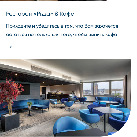
Ресторан «Pizza» & Кафе
Приходите и убедитесь в том, что Вам захочется
остаться не только для того, чтобы выпить кофе.