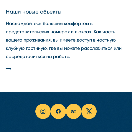
Наши новые объекты
Наслаждайтесь большим комфортом в
представительских номерах и люксах. Как часть
вашего проживания, вы имеете доступ в частную
клубную гостиную, где вы можете расслабиться или
сосредоточиться на работе.