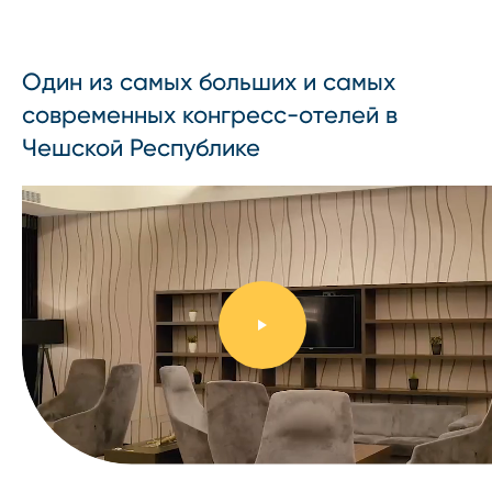
Один из самых больших и самых
современных конгресс⁠-⁠отелей в
Чешской Республике