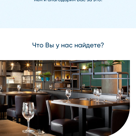
Что Вы у нас найдете?