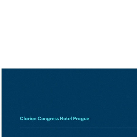
Clarion Congress Hotel Prague